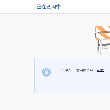
正在查询中
正在查询中，请刷新重试。
刷新