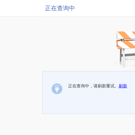
正在查询中
正在查询中，请刷新重试。
刷新