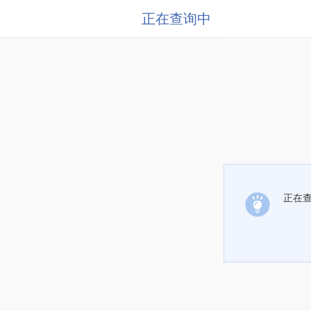
正在查询中
正在