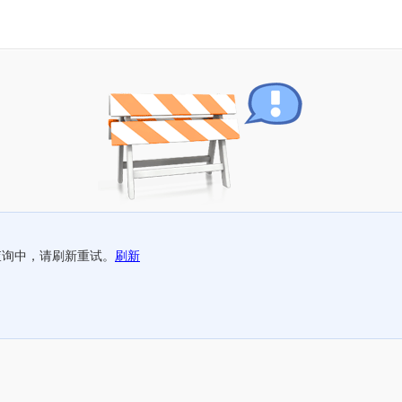
查询中，请刷新重试。
刷新