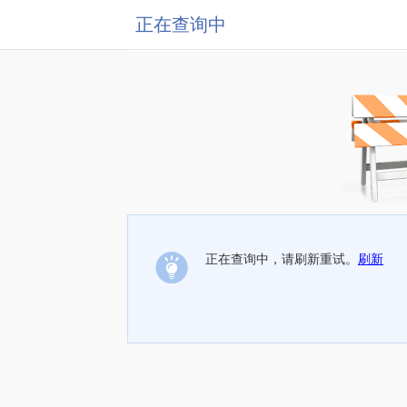
正在查询中
正在查询中，请刷新重试。
刷新